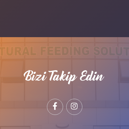
Bizi Takip Edin