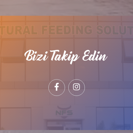
Bizi Takip Edin