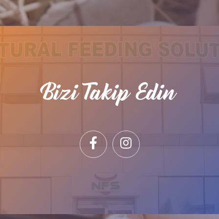
Bizi Takip Edin