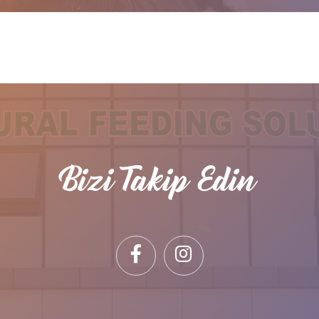
Bizi Takip Edin