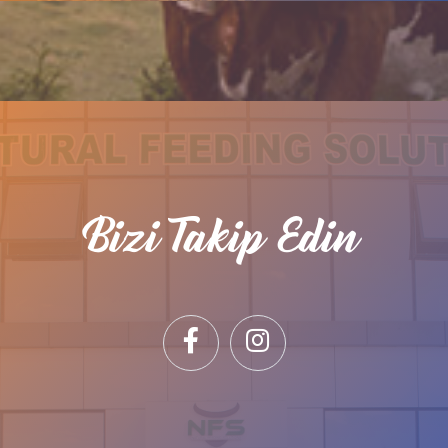
Bizi Takip Edin