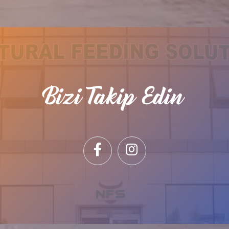
Bizi Takip Edin